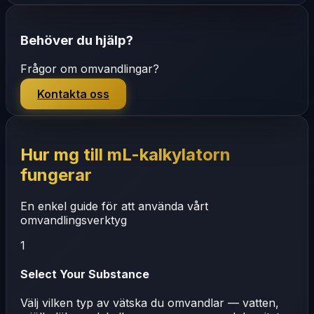
Behöver du hjälp?
Frågor om omvandlingar?
Kontakta oss
Hur mg till mL-kalkylatorn
fungerar
En enkel guide för att använda vårt
omvandlingsverktyg
1
Select Your Substance
Välj vilken typ av vätska du omvandlar — vatten,