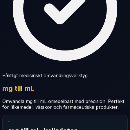
Pålitligt medicinskt omvandlingsverktyg
mg till mL
Omvandla mg till mL omedelbart med precision. Perfekt
för läkemedel, vätskor och farmaceutiska produkter.