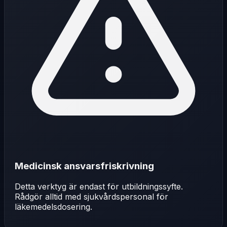
Medicinsk ansvarsfriskrivning
Detta verktyg är endast för utbildningssyfte.
Rådgör alltid med sjukvårdspersonal för
läkemedelsdosering.