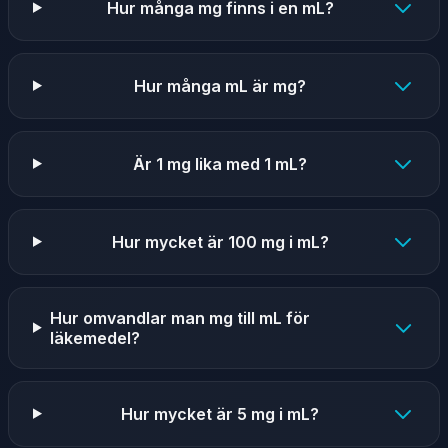
Hur många mg finns i en mL?
Hur många mL är mg?
Är 1 mg lika med 1 mL?
Hur mycket är 100 mg i mL?
Hur omvandlar man mg till mL för
läkemedel?
Hur mycket är 5 mg i mL?