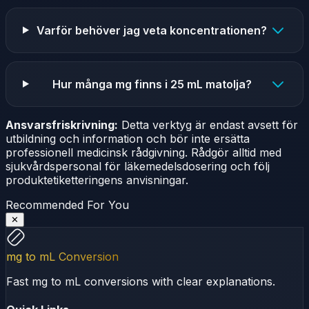
Varför behöver jag veta koncentrationen?
Hur många mg finns i 25 mL matolja?
Ansvarsfriskrivning:
Detta verktyg är endast avsett för
utbildning och information och bör inte ersätta
professionell medicinsk rådgivning. Rådgör alltid med
sjukvårdspersonal för läkemedelsdosering och följ
produktetiketteringens anvisningar.
Recommended For You
✕
mg to mL Conversion
Fast mg to mL conversions with clear explanations.