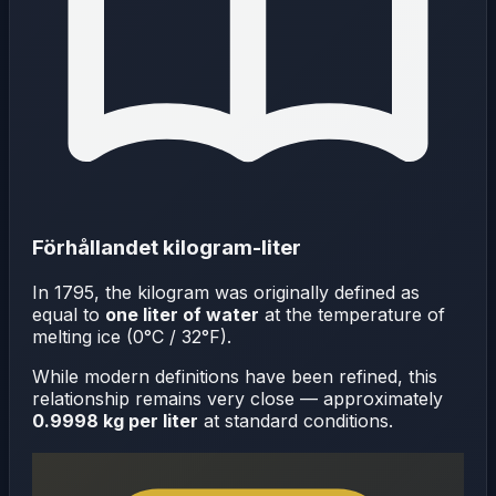
Förhållandet kilogram-liter
In 1795, the kilogram was originally defined as
equal to
one liter of water
at the temperature of
melting ice (0°C / 32°F).
While modern definitions have been refined, this
relationship remains very close — approximately
0.9998 kg per liter
at standard conditions.