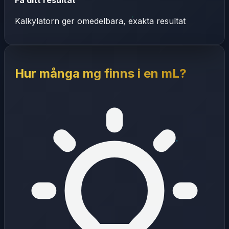
Kalkylatorn ger omedelbara, exakta resultat
Hur många mg finns i en mL?