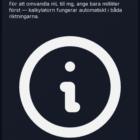
För att omvandla mL till mg, ange bara milliliter
först — kalkylatorn fungerar automatiskt i båda
riktningarna.