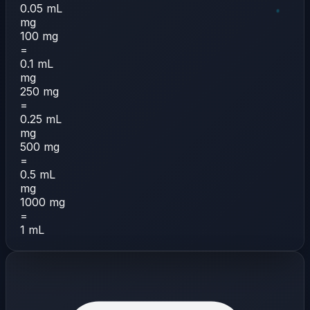
0.05 mL
mg
100 mg
=
0.1 mL
mg
250 mg
=
0.25 mL
mg
500 mg
=
0.5 mL
mg
1000 mg
=
1 mL