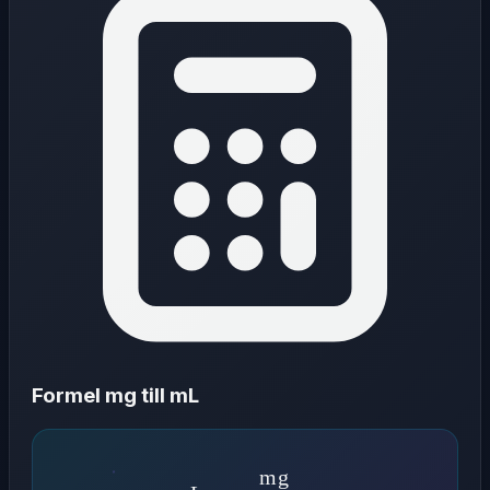
Formel mg till mL
mg